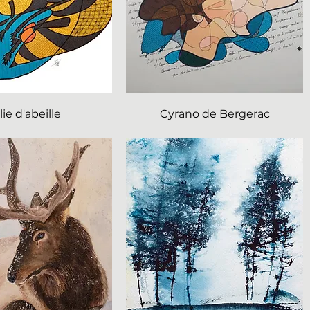
lie d'abeille
Cyrano de Bergerac