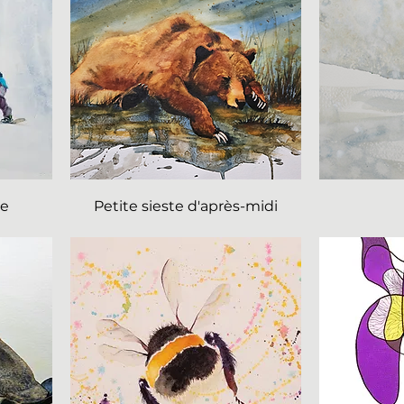
te
Petite sieste d'après-midi