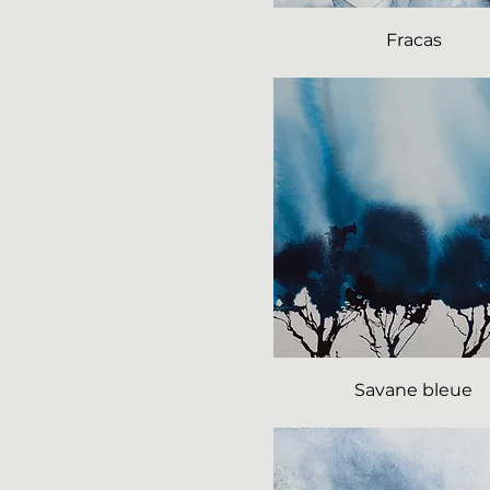
Fracas
Savane bleue