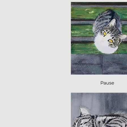
Pause