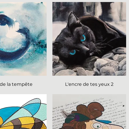
l de la tempête
L'encre de tes yeux 2