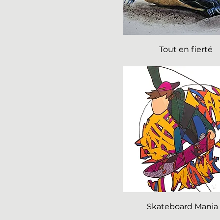
Tout en fierté
Skateboard Mania