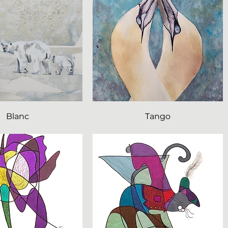
Blanc
Tango