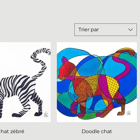
Trier par
hat zébré
Doodle chat