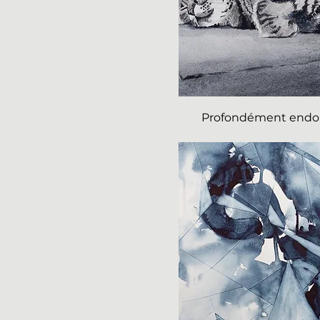
Profondément endo