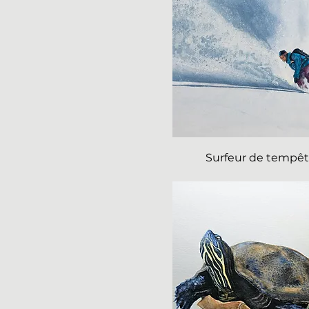
Surfeur de tempê