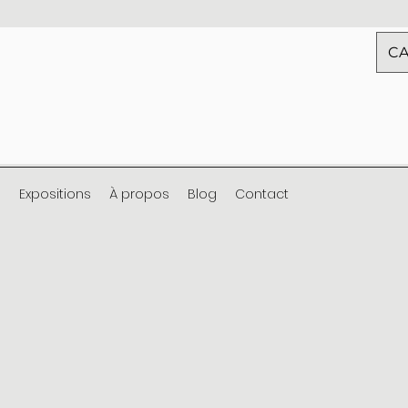
CA
s
Expositions
À propos
Blog
Contact