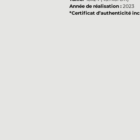
Année de réalisation :
2023
*Certificat d’authenticité inc