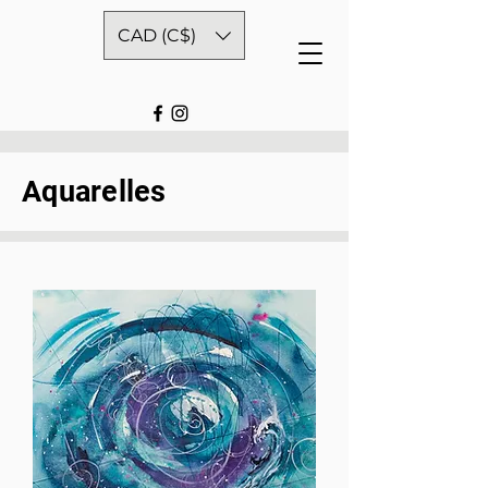
CAD (C$)
Aquarelles