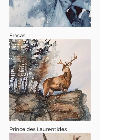
Fracas
Prince des Laurentides