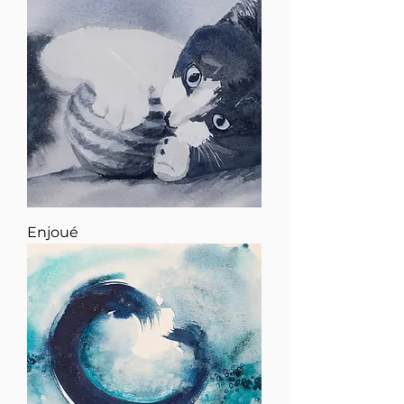
Enjoué