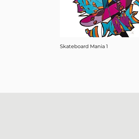
Aperçu rapide
Skateboard Mania 1