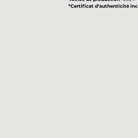
*Certificat d’authenticité inc