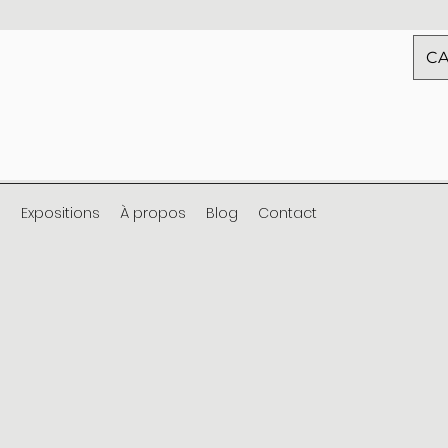
CA
s
Expositions
À propos
Blog
Contact