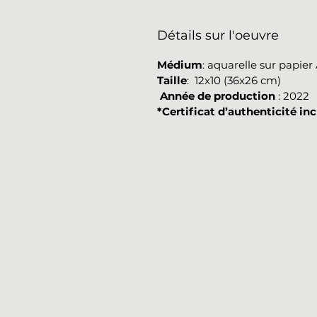
Détails sur l'oeuvre
Médium
: aquarelle sur papie
Taille
: 12x10 (36x26 cm)
Année de production
: 2022
*Certificat d’authenticité inc