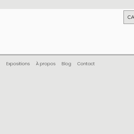
CA
s
Expositions
À propos
Blog
Contact