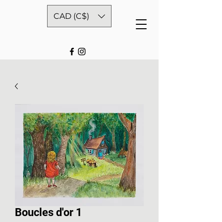
CAD (C$)
Boucles d'or 1