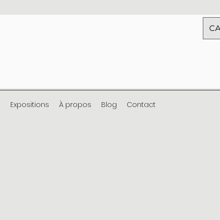
CA
s
Expositions
À propos
Blog
Contact