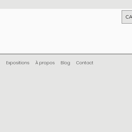
CA
s
Expositions
À propos
Blog
Contact