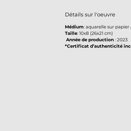
Détails sur l'oeuvre
Médium
: aquarelle sur papie
Taille
: 10x8 (26x21 cm)
Année de production
: 2023
*Certificat d’authenticité inc