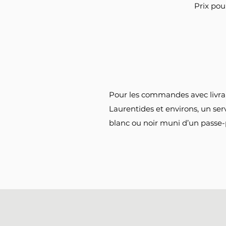
Prix pou
Pour les commandes avec livrais
Laurentides et environs, un ser
blanc ou noir muni d’un passe-