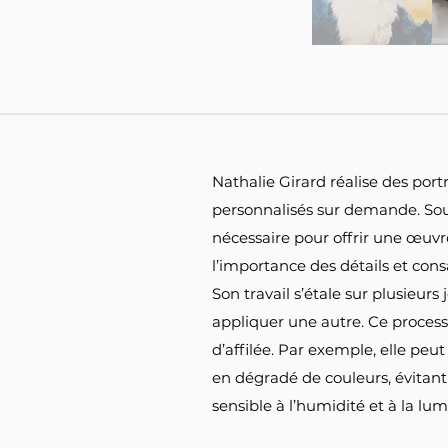
Nathalie Girard réalise des por
personnalisés sur demande. Souc
nécessaire pour offrir une œuvre
l’importance des détails et con
Son travail s’étale sur plusieurs
appliquer une autre. Ce proce
d’affilée. Par exemple, elle peut
en dégradé de couleurs, évitant 
sensible à l’humidité et à la lu