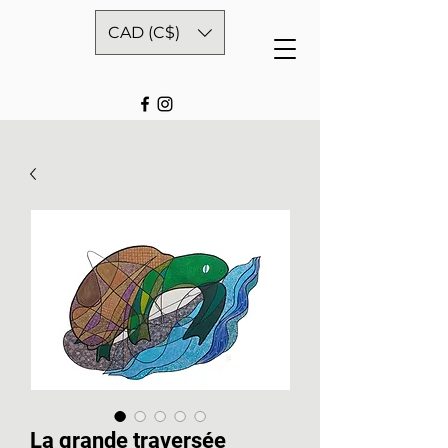
CAD (C$)
La grande traversée