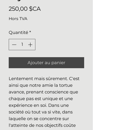
Prix
250,00 $CA
Hors TVA
Quantité
*
Ajouter au panier
Lentement mais sûrement. C'est
ainsi que notre amie la tortue
avance, prenant conscience que
chaque pas est unique et une
expérience en soi. Dans une
société où tout va si vite, dans
laquelle on se concentre sur
l'atteinte de nos objectifs coûte